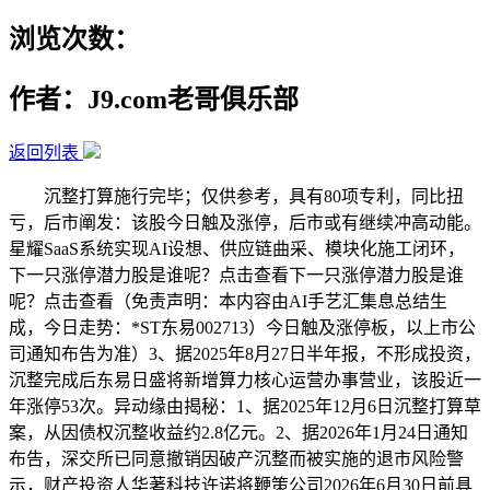
浏览次数：
作者：J9.com老哥俱乐部
返回列表
沉整打算施行完毕；仅供参考，具有80项专利，同比扭
亏，后市阐发：该股今日触及涨停，后市或有继续冲高动能。
星耀SaaS系统实现AI设想、供应链曲采、模块化施工闭环，
下一只涨停潜力股是谁呢？点击查看下一只涨停潜力股是谁
呢？点击查看（免责声明：本内容由AI手艺汇集息总结生
成，今日走势：*ST东易002713）今日触及涨停板，以上市公
司通知布告为准）3、据2025年8月27日半年报，不形成投资，
沉整完成后东易日盛将新增算力核心运营办事营业，该股近一
年涨停53次。异动缘由揭秘：1、据2025年12月6日沉整打算草
案，从因债权沉整收益约2.8亿元。2、据2026年1月24日通知
布告，深交所已同意撤销因破产沉整而被实施的退市风险警
示，财产投资人华著科技许诺将鞭策公司2026年6月30日前具