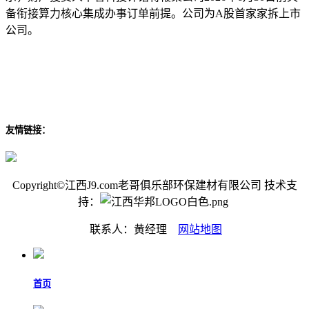
备衔接算力核心集成办事订单前提。公司为A股首家家拆上市
公司。
友情链接：
Copyright©江西J9.com老哥俱乐部环保建材有限公司 技术支
持：
联系人：黄经理
网站地图
首页