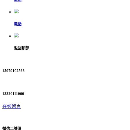
电话
返回顶部
15979102568
13320111066
在线留言
微信二维码