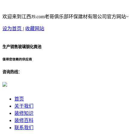
欢迎来到江西J9.com老哥俱乐部环保建材有限公司官方网站~
设为首页
|
收藏网站
生产销售玻璃钢化粪池
值得您信赖的供应商
咨询热线：
首页
关于我们
装修知识
装修百科
联系我们