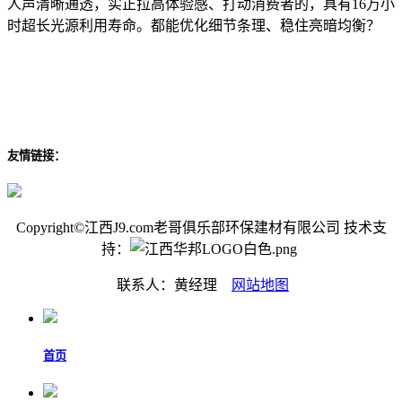
人声清晰通透，实正拉高体验感、打动消费者的，具有16万小
时超长光源利用寿命。都能优化细节条理、稳住亮暗均衡？
友情链接：
Copyright©江西J9.com老哥俱乐部环保建材有限公司 技术支
持：
联系人：黄经理
网站地图
首页