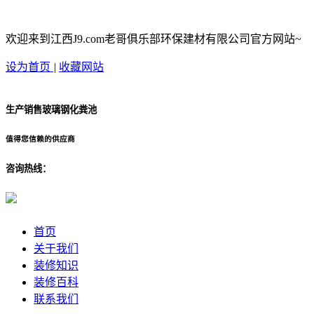
欢迎来到江西J9.com老哥俱乐部环保建材有限公司官方网站~
设为首页
|
收藏网站
生产销售玻璃钢化粪池
值得您信赖的供应商
咨询热线：
首页
关于我们
装修知识
装修百科
联系我们