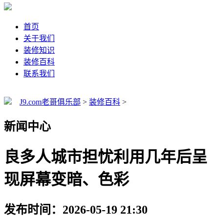
首页
关于我们
装修知识
装修百科
联系我们
J9.com老哥俱乐部
>
装修百科
>
新闻中心
良多人城市担忧利用几年后呈
现屏幕变暗、色彩
发布时间：2026-05-19 21:30