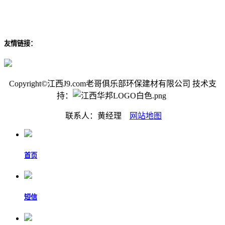
友情链接：
Copyright©江西J9.com老哥俱乐部环保建材有限公司 技术支
持：
联系人：黄经理
网站地图
首页
短信