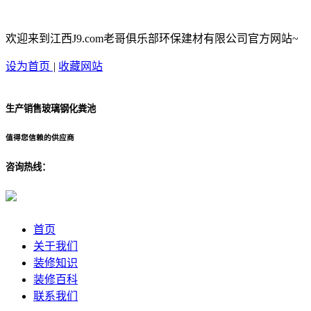
欢迎来到江西J9.com老哥俱乐部环保建材有限公司官方网站~
设为首页
|
收藏网站
生产销售玻璃钢化粪池
值得您信赖的供应商
咨询热线：
首页
关于我们
装修知识
装修百科
联系我们