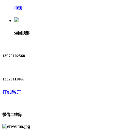
电话
返回顶部
15979102568
13320111066
在线留言
微信二维码