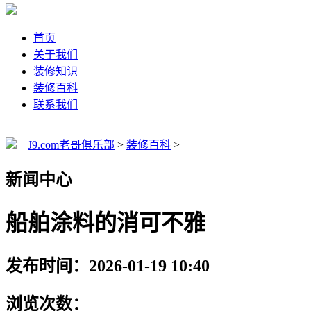
首页
关于我们
装修知识
装修百科
联系我们
J9.com老哥俱乐部
>
装修百科
>
新闻中心
船舶涂料的消可不雅
发布时间：2026-01-19 10:40
浏览次数：