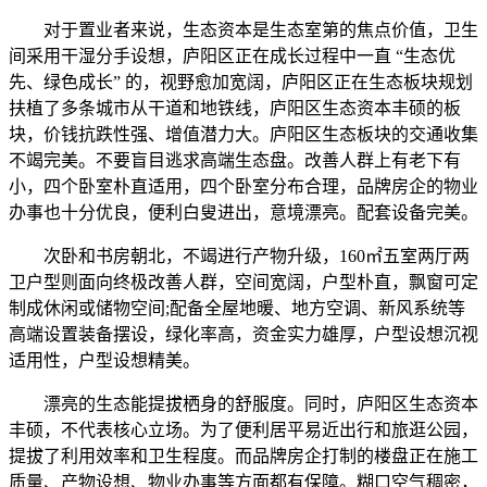
对于置业者来说，生态资本是生态室第的焦点价值，卫生
间采用干湿分手设想，庐阳区正在成长过程中一直 “生态优
先、绿色成长” 的，视野愈加宽阔，庐阳区正在生态板块规划
扶植了多条城市从干道和地铁线，庐阳区生态资本丰硕的板
块，价钱抗跌性强、增值潜力大。庐阳区生态板块的交通收集
不竭完美。不要盲目逃求高端生态盘。改善人群上有老下有
小，四个卧室朴直适用，四个卧室分布合理，品牌房企的物业
办事也十分优良，便利白叟进出，意境漂亮。配套设备完美。
次卧和书房朝北，不竭进行产物升级，160㎡五室两厅两
卫户型则面向终极改善人群，空间宽阔，户型朴直，飘窗可定
制成休闲或储物空间;配备全屋地暖、地方空调、新风系统等
高端设置装备摆设，绿化率高，资金实力雄厚，户型设想沉视
适用性，户型设想精美。
漂亮的生态能提拔栖身的舒服度。同时，庐阳区生态资本
丰硕，不代表核心立场。为了便利居平易近出行和旅逛公园，
提拔了利用效率和卫生程度。而品牌房企打制的楼盘正在施工
质量、产物设想、物业办事等方面都有保障。糊口空气稠密，