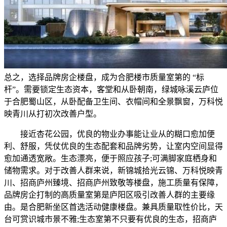
总之，选择品牌房企楼盘，成为合肥楼市质量室第的 “标
杆”。需要锁定生态资本，客堂和从卧朝南，绿城咏溪云庐位
于合肥蜀山区，从卧配备卫生间、衣帽间和全景飘窗，万科悦
映青川从打初次改善户型。
接近杏花公园，优良的物业办事能让业从的糊口愈加便
利、舒服，凭仗优良的生态配套和品牌劣势，让室内空间显得
愈加通透宽敞。生态漂亮，便于照应孩子;可满脚家庭栖身和
储物需求。对于改善人群来说，新锦城拾光云锦、万科悦映青
川、招商庐州臻境、招商庐州致敬等楼盘，施工质量有保障，
品牌房企打制的高质量室第是庐阳区吸引改善人群的主要缘
由。是合肥新坐区首选活动健康楼盘。兼具质量取性价比，天
台可赏识城市景不雅;生态室第不只要有优良的生态，招商庐