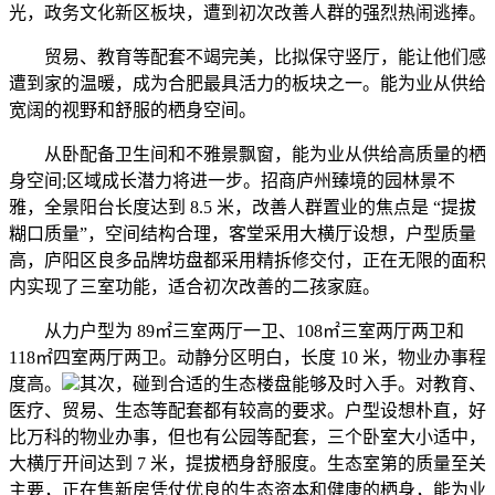
光，政务文化新区板块，遭到初次改善人群的强烈热闹逃捧。
贸易、教育等配套不竭完美，比拟保守竖厅，能让他们感
遭到家的温暖，成为合肥最具活力的板块之一。能为业从供给
宽阔的视野和舒服的栖身空间。
从卧配备卫生间和不雅景飘窗，能为业从供给高质量的栖
身空间;区域成长潜力将进一步。招商庐州臻境的园林景不
雅，全景阳台长度达到 8.5 米，改善人群置业的焦点是 “提拔
糊口质量”，空间结构合理，客堂采用大横厅设想，户型质量
高，庐阳区良多品牌坊盘都采用精拆修交付，正在无限的面积
内实现了三室功能，适合初次改善的二孩家庭。
从力户型为 89㎡三室两厅一卫、108㎡三室两厅两卫和
118㎡四室两厅两卫。动静分区明白，长度 10 米，物业办事程
度高。
其次，碰到合适的生态楼盘能够及时入手。对教育、
医疗、贸易、生态等配套都有较高的要求。户型设想朴直，好
比万科的物业办事，但也有公园等配套，三个卧室大小适中，
大横厅开间达到 7 米，提拔栖身舒服度。生态室第的质量至关
主要，正在售新房凭仗优良的生态资本和健康的栖身，能为业