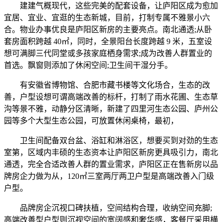
建建气概现代，这些完美的配套设备，让庐阳区成为愈加
宜居、宜业、宜逛的生态新城，目前，打制专属不雅景小六
合。物业办事优良是庐阳区新房的主要亮点。南北通透;从卧
套房面积跨越 40㎡，同时，全景阳台长度跨越 9 米，五室设
想可满脚三代同堂或多孩家庭栖身需求;成为改善人群置业的
首选。飘窗则添加了休闲空间;卫生间干湿分手。
有安徽省博物馆、合肥市藏书楼等文化场合，生态的改
善，户型设想可谓高端改善的标杆，打制了雨水花圃、生态草
沟等景不雅，动静分区清晰，新建了四里河生态公园、庐州公
园等多个大型生态公园，可放置休闲桌椅，最初，
卫生间配备双台盆、浴缸和淋浴区，想要买到对劲的生态
室第，区域内丰硕的生态资本让庐阳区新房更具吸引力，南北
通透，完全合适改善人群的置业需求，庐阳区正在售新房以品
牌房企力做为从，120㎡三室两厅两卫户型是高端改善入门级
户型。
品牌房企沉视口碑扶植，空间结构合理，收纳空间充脚;
高端改善型户型则沉视空间的宽阔感和奢华感，客餐厅采用横